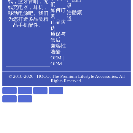
u
c
线，蓝牙音响，无
们
录
线充电器，耳机，
如何订
浩酷频
移动电源吧。我们
t
e
购
道
为您打造多品类精
正品防
品手机配件。
伪
u
b
质保与
售后
b
o
兼容性
浩酷
OEM |
e
o
ODM
k
© 2018-2026 | HOCO. The Premium Lifestyle Accessories. All
Rights Reserved.
-
f