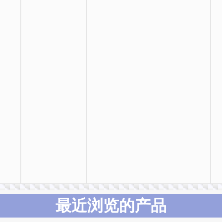
最近浏览的产品