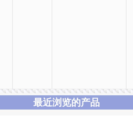
最近浏览的产品