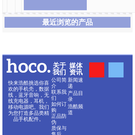
最近浏览的产品
Y
F
关于
媒体
我们
资讯
o
a
公司简
新闻速
快来浩酷挑选你喜
介
递
欢的手机壳，数据
联系我
产品目
u
c
线，蓝牙音响，无
们
录
线充电器，耳机，
如何订
浩酷频
移动电源吧。我们
t
e
购
道
为您打造多品类精
正品防
品手机配件。
伪
u
b
质保与
售后