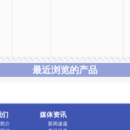
最近浏览的产品
我们
媒体资讯
简介
新闻速递