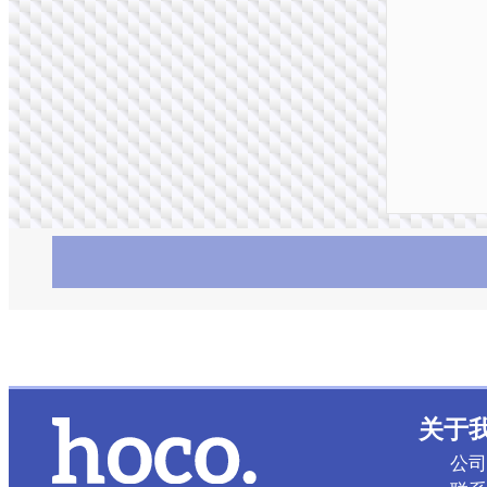
关于
公司