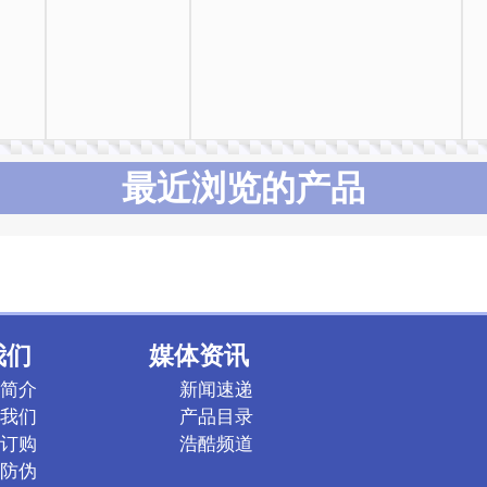
最近浏览的产品
我们
媒体资讯
简介
新闻速递
我们
产品目录
订购
浩酷频道
防伪