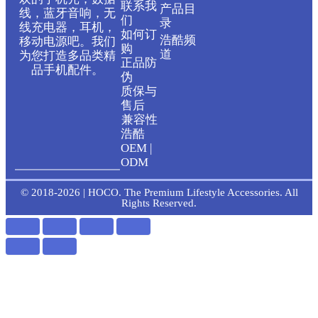
联系我
产品目
u
c
线，蓝牙音响，无
们
录
线充电器，耳机，
如何订
浩酷频
移动电源吧。我们
t
e
购
道
为您打造多品类精
正品防
品手机配件。
伪
u
b
质保与
售后
b
o
兼容性
浩酷
OEM |
e
o
ODM
k
© 2018-2026 | HOCO. The Premium Lifestyle Accessories. All
Rights Reserved.
-
f