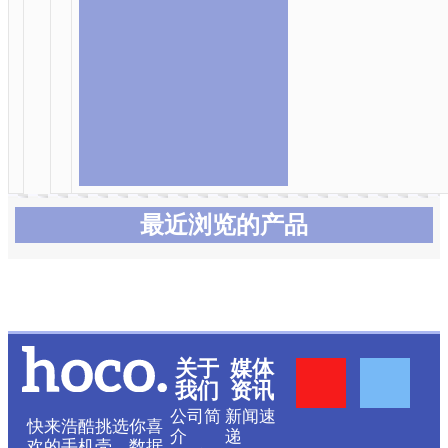
最近浏览的产品
Y
F
关于
媒体
我们
资讯
o
a
公司简
新闻速
快来浩酷挑选你喜
介
递
欢的手机壳，数据