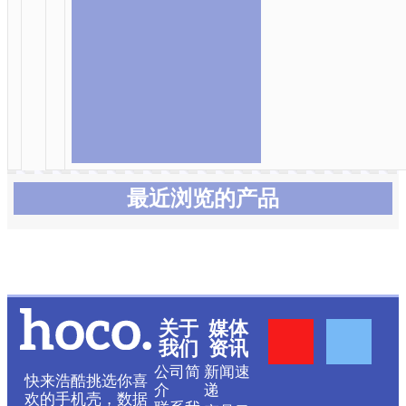
最近浏览的产品
Y
F
关于
媒体
我们
资讯
o
a
公司简
新闻速
快来浩酷挑选你喜
介
递
欢的手机壳，数据