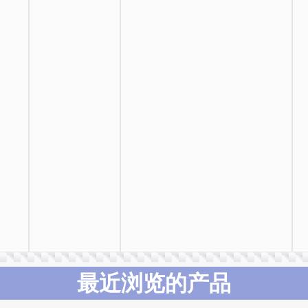
最近浏览的产品