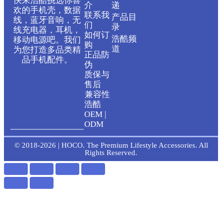
o
a
快来浩酷挑选你喜
介
递
欢的手机壳，数据
联系我
产品目
u
c
线，蓝牙音响，无
们
录
线充电器，耳机，
如何订
浩酷频
移动电源吧。我们
t
e
购
道
为您打造多品类精
正品防
品手机配件。
伪
u
b
质保与
售后
b
o
兼容性
浩酷
OEM |
e
o
ODM
k
© 2018-2026 | HOCO. The Premium Lifestyle Accessories. All
Rights Reserved.
-
f