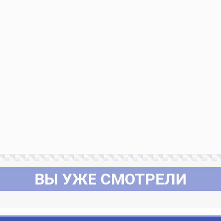
ВЫ УЖЕ СМОТРЕЛИ