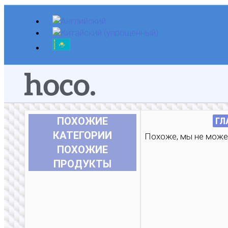
Перейти
к
содержимому
ПОХОЖИЕ
ГЛ
КАТЕГОРИИ
Похоже, мы не можем
ПОХОЖИЕ
ПРОДУКТЫ