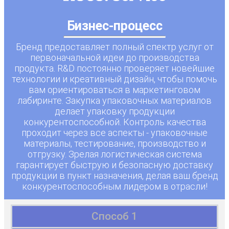
Бизнес-процесс
Бренд предоставляет полный спектр услуг от
первоначальной идеи до производства
продукта. R&D постоянно проверяет новейшие
технологии и креативный дизайн, чтобы помочь
вам ориентироваться в маркетинговом
лабиринте. Закупка упаковочных материалов
делает упаковку продукции
конкурентоспособной. Контроль качества
проходит через все аспекты - упаковочные
материалы, тестирование, производство и
отгрузку. Зрелая логистическая система
гарантирует быструю и безопасную доставку
продукции в пункт назначения, делая ваш бренд
конкурентоспособным лидером в отрасли!
Способ 1