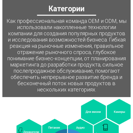
Категории
Как профессиональная команда OEM и ODM, мы
использовали накопленные технологии
компании для создания популярных продуктов
и исследования возможностей бизнеса. Гибкая
реакция на рыночные изменения, правильное
отражение рыночного спроса, глубокое
понимание бизнес-концепции, от планирования
маркетинга до разработки продукта, сильное
послепродажное обслуживание, помогают
обеспечить непрерывное развитие бренда и
бесконечный поток новых продуктов в
нескольких категориях.