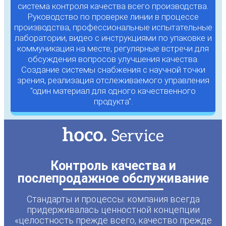
система контроля качества всего производства.
Руководство по проверке линии в процессе
производства, профессиональные испытательные
лаборатории, видео с инструкциями по упаковке и
коммуникация на месте, регулярные встречи для
обсуждения вопросов улучшения качества.
Создание системы снабжения с научной точки
зрения, реализация отслеживаемого управления
"один материал для одного качественного
продукта".
Контроль качества и
послепродажное обслуживание
Стандарты и процессы: компания всегда
придерживалась ценностной концепции
«целостность прежде всего, качество прежде