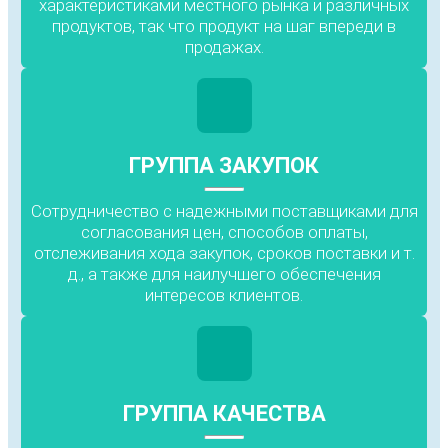
характеристиками местного рынка и различных
продуктов, так что продукт на шаг впереди в
продажах.
ГРУППА ЗАКУПОК
Сотрудничество с надежными поставщиками для
согласования цен, способов оплаты,
отслеживания хода закупок, сроков поставки и т.
д., а также для наилучшего обеспечения
интересов клиентов.
ГРУППА КАЧЕСТВА