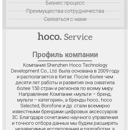
Бизнес процесс
Преимущества сотрудничества
Связаться с нами
Профиль компании
Компания Shenzhen Hoco Technology
Development Co., Ltd. была основана в 2009 году
и располагается в Китае. После более чем
десяти лет работы и развития она охватила
более 150 стран и регионов по всему миру.
Направление Компании «мульти – бренд,
мульти – категория», а бренды hoco., hoco.
Selected, Borofone и др. стали всемирно
известными брендами цифровых аксессуаров
3C. Благодаря сочетанию научного управления
и точного отбора данных мы будем расширять
независимые исследования и разработки, а