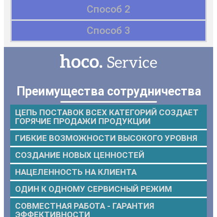
Способ 2
Способ 3
Преимущества сотрудничества
ЦЕПЬ ПОСТАВОК ВСЕХ КАТЕГОРИЙ СОЗДАЕТ
ГОРЯЧИЕ ПРОДАЖИ ПРОДУКЦИИ
ГИБКИЕ ВОЗМОЖНОСТИ ВЫСОКОГО УРОВНЯ
СОЗДАНИЕ НОВЫХ ЦЕННОСТЕЙ
НАЦЕЛЕННОСТЬ НА КЛИЕНТА
ОДИН К ОДНОМУ СЕРВИСНЫЙ РЕЖИМ
СОВМЕСТНАЯ РАБОТА - ГАРАНТИЯ
ЭФФЕКТИВНОСТИ