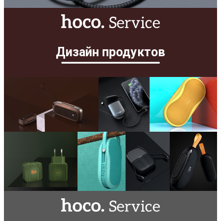
Дизайн продуктов