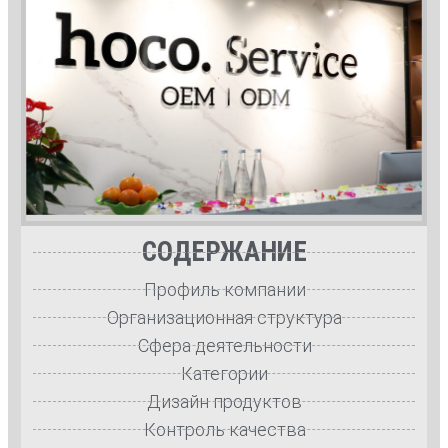
СОДЕРЖАНИЕ
Профиль компании
Организационная структура
Сфера деятельности
Категории
Дизайн продуктов
Контроль качества