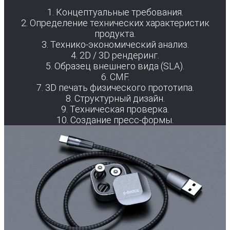
1. Концептуальные требования.
2. Определение технических характеристик
продукта.
3. Технико-экономический анализ.
4. 2D / 3D рендеринг.
5. Образец внешнего вида (SLA).
6. CMF.
7. 3D печать физического прототипа.
8. Структурный дизайн.
9. Техническая проверка.
10. Создание пресс-формы.