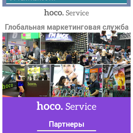
Глобальная маркетинговая служба
Партнеры