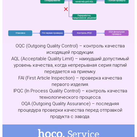
OQC (Outgoing Quality Control) – контроль качества
исходящей продукции.
AQL (Acceptable Quality Limit) – наихудший допустимый
уровень качества, когда непрерывная серия партий
передается на приемку.
FAI (First Article Inspection) – проверка качества
первого изделия.
IPQC (In Process Quality Control) – контроль качества
технологического процесса.
OQA (Outgoing Quality Assurance) – последняя
процедура проверки качества перед отправкой
продукта с завода.