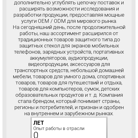
дополнительно углублять цепочку поставок и
расширять возможности исследования и
разработки продукции, предоставляя мощные
услуги OEM / ODM для мирового рынка.
На сегодняшний день, после продолжительной
работы, наш ассортимент расширился от
традиционных товаров защитного типа до
защитных стекол для экранов мобильных
телефонов, зарядных устройств, портативных
аккумуляторов, аудиопродукции,
видеопродукции, аксессуаров для
транспортных средств, небольшой домашней
мебели, товаров для умного дома, спортивных
товаров, товаров для путешествий и отдыха,
товаров для компьютеров, сумок, детских
образовательных продуктов и т. д. Компания
стала брендом, который понимает страны,
регионы и потребителей, и признан и одобрен
на внутреннем и зарубежном рынках.
ЛЕТ
Опыт работы в отрасли
0