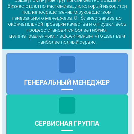
Вышеупомянутые группы совместно создали
бизнес-отдел по кастомизации, который находится
под непосредственным руководством
генерального менеджера. От бизнес-заказа до
окончательной проверки качества и отгрузки, весь
процесс становится более гибким,
целенаправленным и эффективным, что дает вам
наиболее полный сервис.
ГЕНЕРАЛЬНЫЙ МЕНЕДЖЕР
СЕРВИСНАЯ ГРУППА