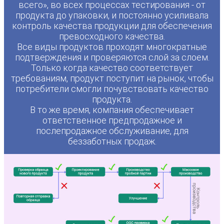
всего», во всех процессах тестирования - от
продукта до упаковки, и постоянно усиливала
контроль качества продукции для обеспечения
превосходного качества.
Все виды продуктов проходят многократные
подтверждения и проверяются слой за слоем.
Только когда качество соответствует
требованиям, продукт поступит на рынок, чтобы
потребители смогли почувствовать качество
продукта.
В то же время, компания обеспечивает
ответственное предпродажное и
послепродажное обслуживание, для
беззаботных продаж.