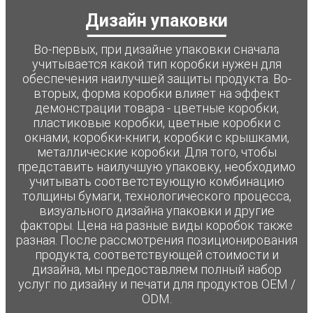
Дизайн упаковки
Во-первых, при дизайне упаковки сначала
учитывается какой тип коробки нужен для
обеспечения наилучшей защиты продукта. Во-
вторых, форма коробки влияет на эффект
демонстрации товара - цветные коробки,
пластиковые коробки, цветные коробки с
окнами, коробки-книги, коробки с крышками,
металлические коробки. Для того, чтобы
представить наилучшую упаковку, необходимо
учитывать соответствующую комбинацию
толщины бумаги, технологического процесса,
визуального дизайна упаковки и другие
факторы. Цена на разные виды коробок также
разная. После рассмотрения позиционирования
продукта, соответствующей стоимости и
дизайна, мы предоставляем полный набор
услуг по дизайну и печати для продуктов OEM /
ODM.