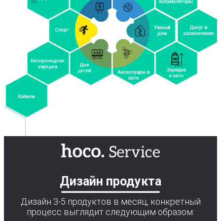
Дизайн продукта
Дизайн 3-5 продуктов в месяц, конкретный
процесс выглядит следующим образом: