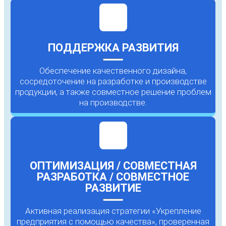
ПОДДЕРЖКА РАЗВИТИЯ
Обеспечение качественного дизайна,
сосредоточение на разработке и производстве
продукции, а также совместное решение проблем
на производстве.
ОПТИМИЗАЦИЯ / СОВМЕСТНАЯ
РАЗРАБОТКА / СОВМЕСТНОЕ
РАЗВИТИЕ
Активная реализация стратегии «Укрепление
предприятия с помощью качества», проверенная