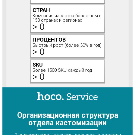
СТРАН
Компания известна более чем в
150 странах и регионах
>
0
ПРОЦЕНТОВ
Быстрый рост (более 30% в год)
>
0
SKU
Более 1500 SKU каждый год
>
0
Организационная структура
отдела кастомизации