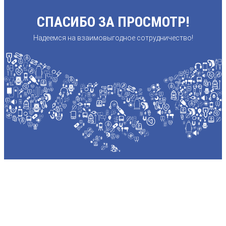
СПАСИБО ЗА ПРОСМОТР!
Надеемся на взаимовыгодное сотрудничество!