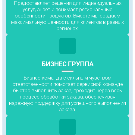
Предоставляет решения для индивидуальных
услуг, знает и понимает региональные
особенности продуктов. Вместе мы создаем
максимальную ценность для клиентов в разных
регионах.
БИЗНЕС ГРУППА
Бизнес-команда с сильным чувством
ответственности помогает сервисной команде
быстро выполнить заказ, проходит через весь
процесс обработки заказа, обеспечивая
надежную поддержку для успешного выполнения
заказа.