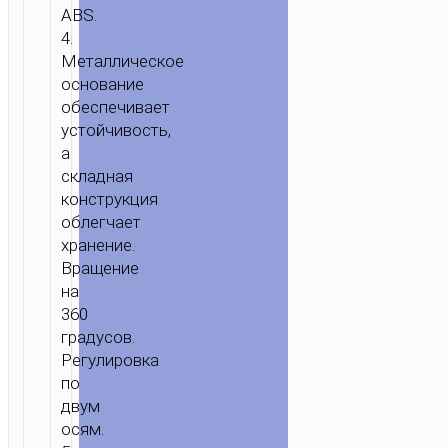
ABS.
4.
Металлическое
основание
обеспечивает
устойчивость,
а
складная
конструкция
облегчает
хранение.
Вращение
на
360
градусов.
Регулировка
по
двум
осям.