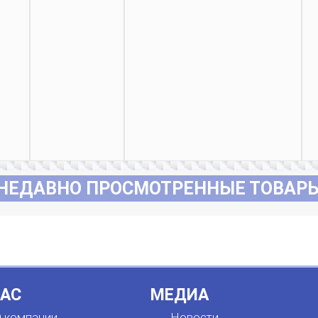
НЕДАВНО ПРОСМОТРЕННЫЕ ТОВАР
НАС
МЕДИА
 компании
Новости