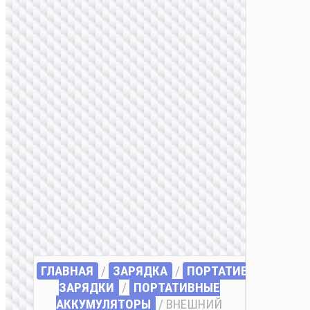
ГЛАВНАЯ
/
ЗАРЯДКА
/
ПОРТАТИВНЫЕ
ЗАРЯДКИ
/
ПОРТАТИВНЫЕ
АККУМУЛЯТОРЫ
/ ВНЕШНИЙ