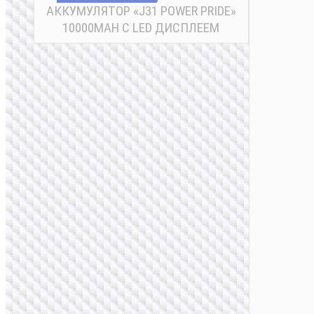
АККУМУЛЯТОР «J31 POWER PRIDE»
10000MAH С LED ДИСПЛЕЕМ