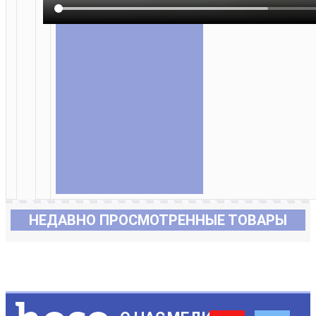
НЕДАВНО ПРОСМОТРЕННЫЕ ТОВАРЫ