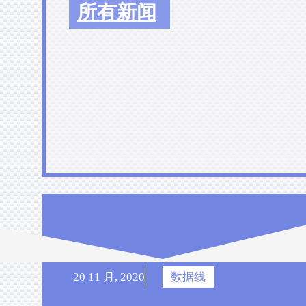
所有新闻
20 11 月, 2020
数据线