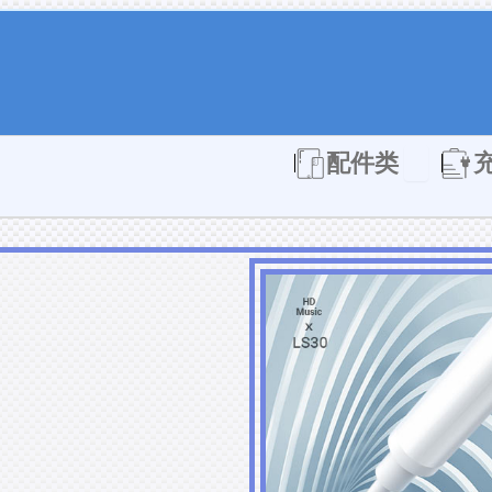
Open 配件
配件类