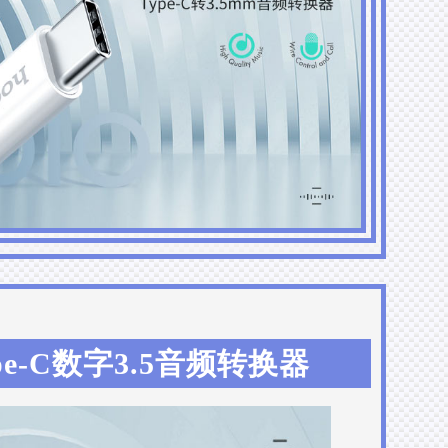
ype-C数字3.5音频转换器