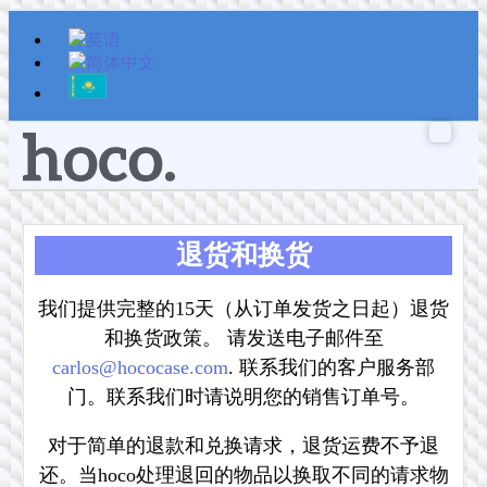
跳
至
内
容
退货和换货
我们提供完整的15天（从订单发货之日起）退货
和换货政策。 请发送电子邮件至
carlos@hococase.com
. 联系我们的客户服务部
门。联系我们时请说明您的销售订单号。
对于简单的退款和兑换请求，退货运费不予退
还。当hoco处理退回的物品以换取不同的请求物