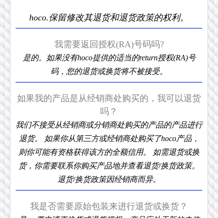
hoco.保留修改其退货和退货政策的权利。
我需要返回授权(RA)号码吗?
是的。如果没有hoco提供的适当的return授权(RA)号
码，您的退货或换货将不被接受。
如果我的产品是从经销商处购买的，我可以退货
吗？
我们不接受从经销商或分销商处购买的产品的产品进行
退货。 如果你从第三方或经销商处购买了hoco产品，
则你可能有资格获得该方的全额信用。 如需退货或换
货，你需要联系你购买产品地并查看退货/换货政策。
退货/换货政策因经销商而异。
我是否需要原始包装来进行退货或换货？