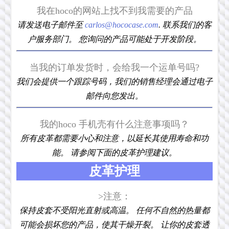
我在hoco的网站上找不到我需要的产品
请发送电子邮件至
carlos@hococase.com
. 联系我们的客
户服务部门。 您询问的产品可能处于开发阶段。
当我的订单发货时，会给我一个运单号吗?
我们会提供一个跟踪号码，我们的销售经理会通过电子
邮件向您发出。
我的hoco 手机壳有什么注意事项吗？
所有皮革都需要小心和注意，以延长其使用寿命和功
能。 请参阅下面的皮革护理建议。
皮革护理
>注意：
保持皮套不受阳光直射或高温。 任何不自然的热量都
可能会损坏您的产品，使其干燥开裂。 让你的皮套透