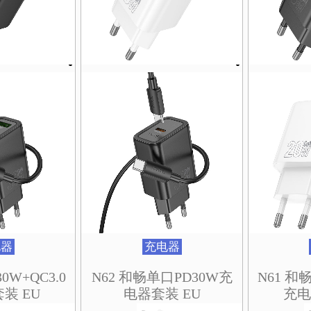
在
在
在
在
在
在
在
在
在
在
产
产
产
产
产
产
产
产
产
产
品
品
品
品
品
品
品
品
品
品
页
页
页
页
页
页
页
页
页
页
面
面
面
面
面
面
面
面
面
面
上
上
上
上
上
上
上
上
上
上
选
选
选
选
选
选
选
选
选
选
择
择
择
择
择
择
择
择
择
择
这
这
这
这
这
这
这
这
这
这
些
些
些
些
些
些
些
些
些
些
选
选
选
选
选
选
选
选
选
选
项
项
项
项
项
项
项
项
项
项
电器
充电器
0W+QC3.0
N62 和畅单口PD30W充
N61 和畅
装 EU
电器套装 EU
充电