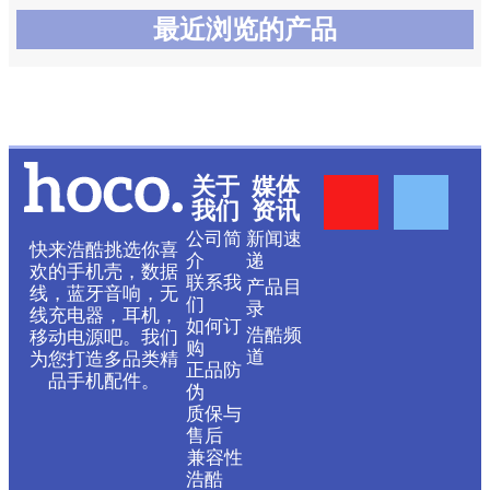
最近浏览的产品
Y
F
关于
媒体
我们
资讯
o
a
公司简
新闻速
快来浩酷挑选你喜
介
递
欢的手机壳，数据
联系我
产品目
u
c
线，蓝牙音响，无
们
录
线充电器，耳机，
如何订
浩酷频
移动电源吧。我们
t
e
购
道
为您打造多品类精
正品防
品手机配件。
伪
u
b
质保与
售后
b
o
兼容性
浩酷