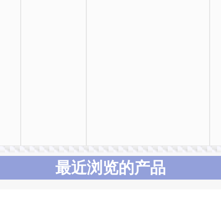
最近浏览的产品