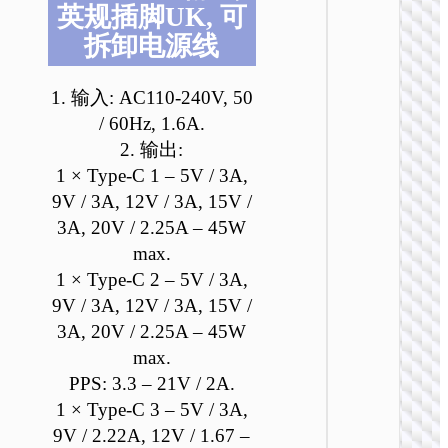
英规插脚UK, 可
拆卸电源线
1. 输入: AC110-240V, 50
/ 60Hz, 1.6A.
2. 输出:
充电
1 × Type-C 1 – 5V / 3A,
9V / 3A, 12V / 3A, 15V /
AC25 
口PD3
3A, 20V / 2.25A – 45W
旅行充
max.
装 EU / 
UK / 
1 × Type-C 2 – 5V / 3A,
9V / 3A, 12V / 3A, 15V /
3A, 20V / 2.25A – 45W
max.
PPS: 3.3 – 21V / 2A.
1 × Type-C 3 – 5V / 3A,
9V / 2.22A, 12V / 1.67 –