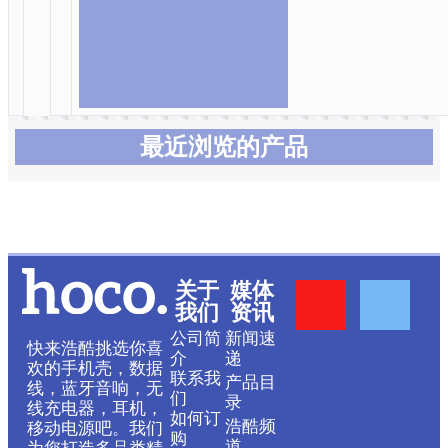
最近浏览的产品
Y
F
关于
媒体
我们
资讯
o
a
公司简
新闻速
快来浩酷挑选你喜
介
递
欢的手机壳，数据
联系我
产品目
u
c
线，蓝牙音响，无
们
录
线充电器，耳机，
如何订
浩酷频
移动电源吧。我们
购
道